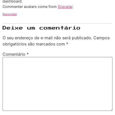
dashboard.
Commenter avatars come from
Gravatar
.
Responder
Deixe um comentário
O seu endereço de e-mail não será publicado.
Campos
obrigatórios são marcados com
*
Comentário
*