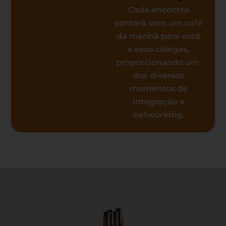
Cada encontro
contará com um café
da manhã para você
e seus colegas,
proporcionando um
dos diversos
momentos de
integração e
networking.