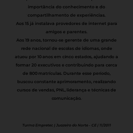
importância do conhecimento e do
compartilhamento de experiências.
Aos 15 já instalava provedores de internet para
amigos e parentes.
Aos 19 anos, tornou-se gerente de uma grande
rede nacional de escolas de idiomas, onde
atuou por 10 anos em cinco estados, ajudando a
formar 20 executivos e contribuindo para cerca
de 800 matrículas. Durante esse período,
buscou constante aprimoramento, realizando
cursos de vendas, PNL, liderança e técnicas de
comunicação.
Turma Empretec | Juazeiro do Norte - CE | 11/2011