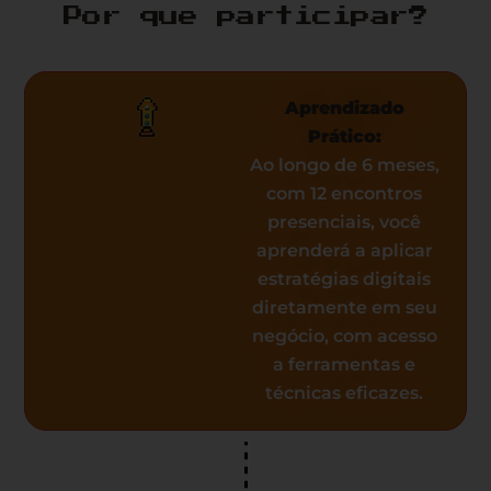
Por que participar?
Aprendizado
Prático:
Ao longo de 6 meses,
com 12 encontros
presenciais, você
aprenderá a aplicar
estratégias digitais
diretamente em seu
negócio, com acesso
a ferramentas e
técnicas eficazes.