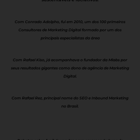
Com Conrado Adolpho, fui em 2010, um dos 100 primeiros
Consultores de Marketing Digital formado por um dos
principais especialistas da área
Com Rafael Kiso, já acompanhava o fundador da Mlabs por
seus resultados gigantes como dono de agência de Marketing
Digital.
Com Rafael Rez, principal nome do SEO e Inbound Marketing
no Brasil.