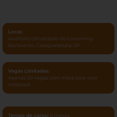
Local:
Auditório climatizado do Coworking
Barlavento, Caraguatatuba-SP
Vagas Limitadas:
Apenas 20 vagas com mesa para usar
notebook
Tempo de curso:
6 meses