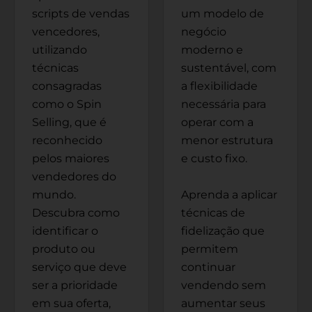
scripts de vendas
um modelo de
vencedores,
negócio
utilizando
moderno e
técnicas
sustentável, com
consagradas
a flexibilidade
como o Spin
necessária para
Selling, que é
operar com a
reconhecido
menor estrutura
pelos maiores
e custo fixo.
vendedores do
mundo.
Aprenda a aplicar
Descubra como
técnicas de
identificar o
fidelização que
produto ou
permitem
serviço que deve
continuar
ser a prioridade
vendendo sem
em sua oferta,
aumentar seus