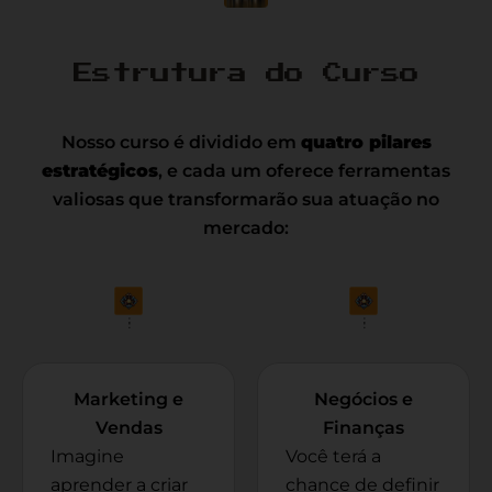
Estrutura do Curso
Nosso curso é dividido em
quatro pilares
estratégicos
, e cada um oferece ferramentas
valiosas que transformarão sua atuação no
mercado:
Marketing e
Negócios e
Vendas
Finanças
Imagine
Você terá a
aprender a criar
chance de definir