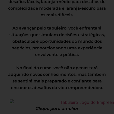
desafios fáceis, laranja-médio para desafios de
complexidade moderada e laranja-escuro para
os mais difíceis.
Ao avançar pelo tabuleiro, você enfrentará
situações que simulam decisões estratégicas,
obstáculos e oportunidades do mundo dos
negócios, proporcionando uma experiência
envolvente e prática.
No final do curso, você não apenas terá
adquirido novos conhecimentos, mas também
se sentirá mais preparado e confiante para
encarar os desafios da vida empreendedora.
Clique para ampliar