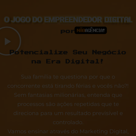
por
Potencialize Seu Negócio
na Era Digital!
Sua família te questiona por que o
concorrente está tirando férias e vocês não?!
Sem fantasias milionárias, entenda que
processos são ações repetidas que te
direciona para um resultado previsível e
controlado.
Vamos ensinar através do Marketing Digital,