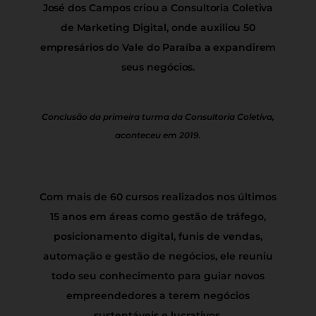
José dos Campos criou a Consultoria Coletiva
de Marketing Digital, onde auxiliou 50
empresários do Vale do Paraíba a expandirem
seus negócios.
Conclusão da primeira turma da Consultoria Coletiva,
aconteceu em 2019.
Com mais de 60 cursos realizados nos últimos
15 anos em áreas como gestão de tráfego,
posicionamento digital, funis de vendas,
automação e gestão de negócios, ele reuniu
todo seu conhecimento para guiar novos
empreendedores a terem negócios
sustentáveis e lucrativos.