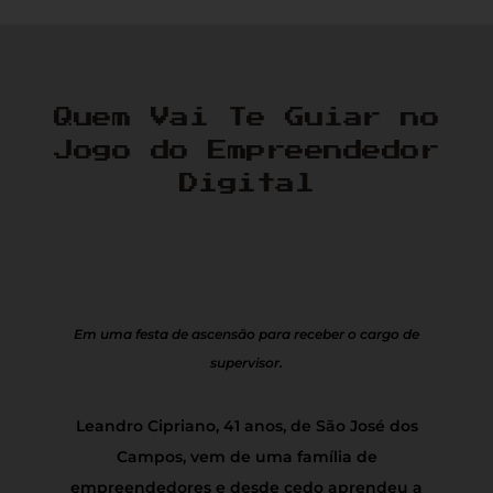
Quem Vai Te Guiar no
Jogo do Empreendedor
Digital
Em uma festa de ascensão para receber o cargo de
supervisor.
Leandro Cipriano, 41 anos, de São José dos
Campos, vem de uma família de
empreendedores e desde cedo aprendeu a