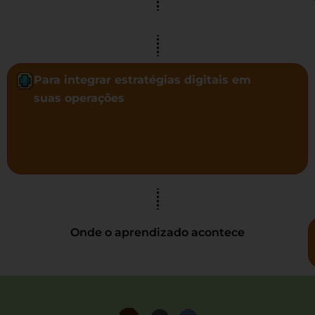
Para integrar estratégias digitais em
suas operações
Onde o aprendizado acontece