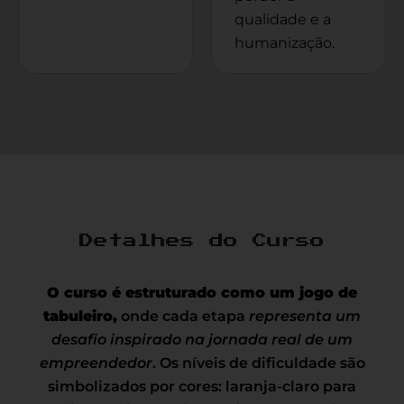
qualidade e a
humanização.
Detalhes do Curso
O curso é estruturado como um jogo de
tabuleiro,
onde cada etapa
representa um
desafio inspirado na jornada real de um
empreendedor
. Os níveis de dificuldade são
simbolizados por cores: laranja-claro para