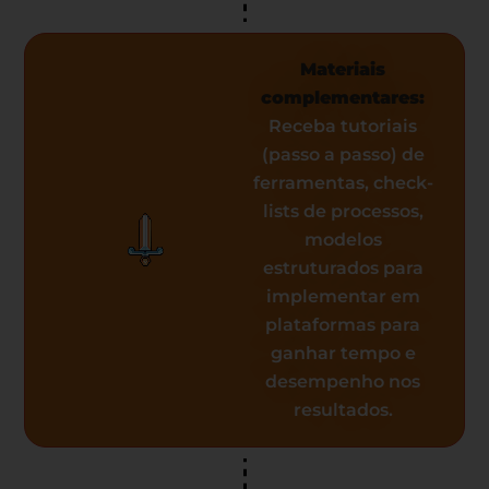
Materiais
complementares:
Receba tutoriais
(passo a passo) de
ferramentas, check-
lists de processos,
modelos
estruturados para
implementar em
plataformas para
ganhar tempo e
desempenho nos
resultados.