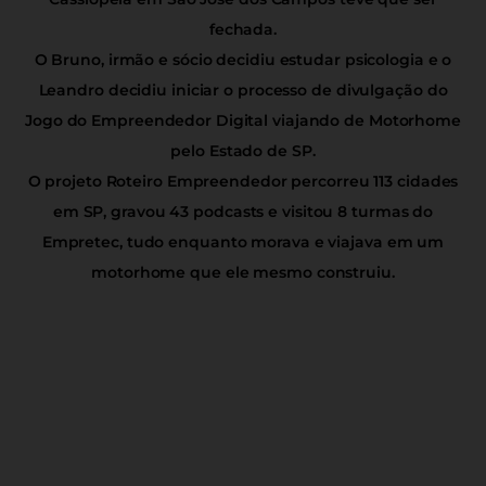
fechada.
O Bruno, irmão e sócio decidiu estudar psicologia e o
Leandro decidiu iniciar o processo de divulgação do
Jogo do Empreendedor Digital viajando de Motorhome
pelo Estado de SP.
O projeto Roteiro Empreendedor percorreu 113 cidades
em SP, gravou 43 podcasts e visitou 8 turmas do
Empretec, tudo enquanto morava e viajava em um
motorhome que ele mesmo construiu.