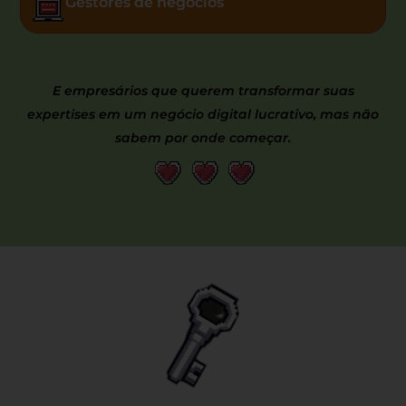
Gestores de negócios
E empresários que querem transformar suas
expertises em um negócio digital lucrativo, mas não
sabem por onde começar.