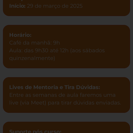
Início:
29 de março de 2025
Horário:
Café da manhã: 9h
Aula: das 9h30 até 12h (aos sábados
quinzenalmente)
Lives de Mentoria e Tira Dúvidas:
Entre as semanas de aula faremos uma
live (via Meet) para tirar dúvidas enviadas.
Suporte pós curso: