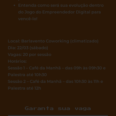
Entenda como será sua evolução dentro
do Jogo do Empreendedor Digital para
vencê-lo!
Local: Barlavento Coworking (climatizado)
Dia: 22/03 (sábado)
Vagas: 20 por sessão
Horários:
Sessão 1 – Café da Manhã – das 09h às 09h30 e
Palestra até 10h30
Sessão 2 –
Café da Manhã – das 10h30 às 11h e
Palestra até 12h
Garanta sua vaga