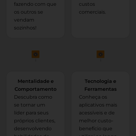
fazendo com que
custos
os outros se
comerciais.
vendam
sozinhos!
Mentalidade e
Tecnologia e
Comportamento
Ferramentas
Descubra como
Conheça os
se tornar um
aplicativos mais
líder para seus
acessíveis e de
próprios clientes,
melhor custo-
desenvolvendo
benefício que