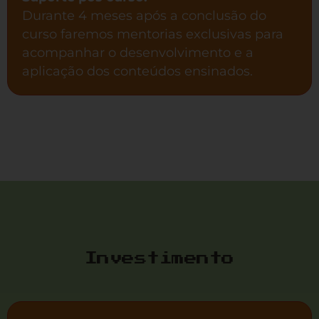
Durante 4 meses após a conclusão do
curso faremos mentorias exclusivas para
acompanhar o desenvolvimento e a
aplicação dos conteúdos ensinados.
Investimento