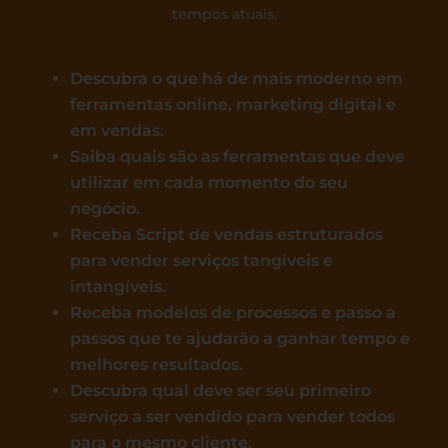
tempos atuais.
Descubra o que há de mais moderno em
ferramentas online, marketing digital e
em vendas.
Saiba quais são as ferramentas que deve
utilizar em cada momento do seu
negócio.
Receba Script de vendas estruturados
para vender serviços tangíveis e
intangíveis.
Receba modelos de processos e passo a
passos que te ajudarão a ganhar tempo e
melhores resultados.
Descubra qual deve ser seu primeiro
serviço a ser vendido para vender todos
para o mesmo cliente.