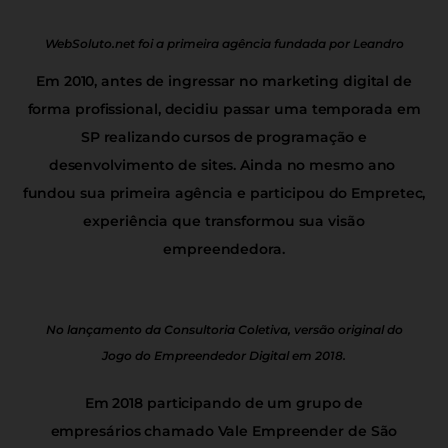
WebSoluto.net foi a primeira agência fundada por Leandro
Em 2010, antes de ingressar no marketing digital de
forma profissional, decidiu passar uma temporada em
SP realizando cursos de programação e
desenvolvimento de sites. Ainda no mesmo ano
fundou sua primeira agência e participou do Empretec,
experiência que transformou sua visão
empreendedora.
No lançamento da Consultoria Coletiva, versão original do
Jogo do Empreendedor Digital em 2018.
Em 2018 participando de um grupo de
empresários chamado Vale Empreender de São